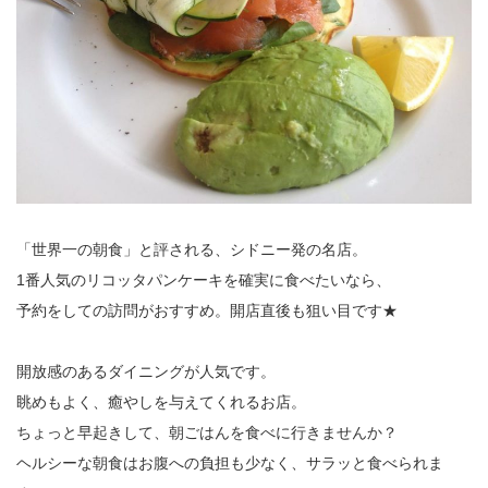
「世界一の朝食」と評される、シドニー発の名店。
1番人気のリコッタパンケーキを確実に食べたいなら、
予約をしての訪問がおすすめ。開店直後も狙い目です★
開放感のあるダイニングが人気です。
眺めもよく、癒やしを与えてくれるお店。
ちょっと早起きして、朝ごはんを食べに行きませんか？
ヘルシーな朝食はお腹への負担も少なく、サラッと食べられま