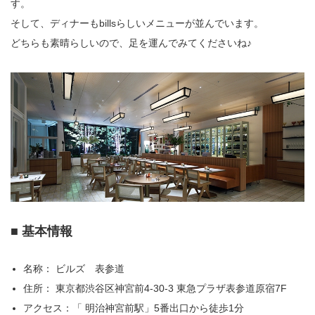
す。
そして、ディナーもbillsらしいメニューが並んでいます。
どちらも素晴らしいので、足を運んでみてくださいね♪
■ 基本情報
名称： ビルズ 表参道
住所： 東京都渋谷区神宮前4-30-3 東急プラザ表参道原宿7F
アクセス：「 明治神宮前駅」5番出口から徒歩1分