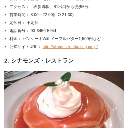
アクセス：「表参道駅」B1出口から徒歩6分
営業時間： 8:00～22:00(L.O.21:30)
定休日： 不定休
電話番号： 03-6450-5944
料金： パンケーキWithメープルバター1,500円など
公式サイトURL：
http://clintonstreetbaking.co.jp/
2. シナモンズ・レストラン