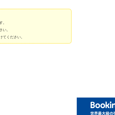
す。
さい。
けてください。