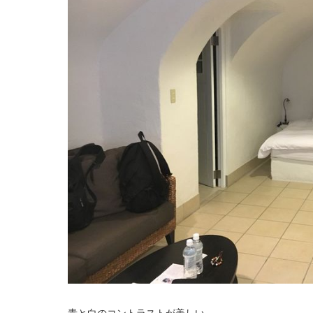
青と白のコントラストが美しい、