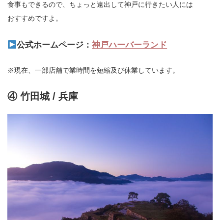
食事もできるので、ちょっと遠出して神戸に行きたい人には
おすすめですよ。
公式ホームページ：
神戸ハーバーランド
※現在、一部店舗で業時間を短縮及び休業しています。
④ 竹田城 / 兵庫