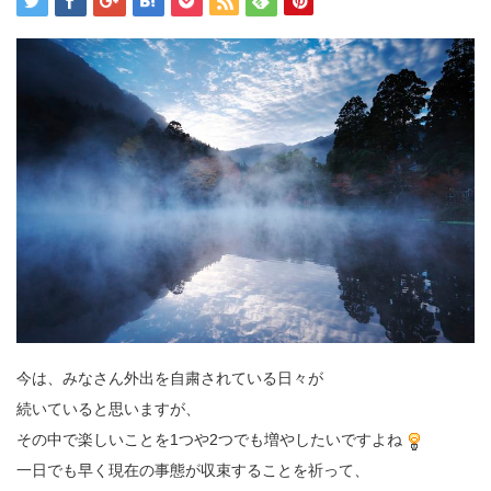
今は、みなさん外出を自粛されている日々が
続いていると思いますが、
その中で楽しいことを1つや2つでも増やしたいですよね
一日でも早く現在の事態が収束することを祈って、