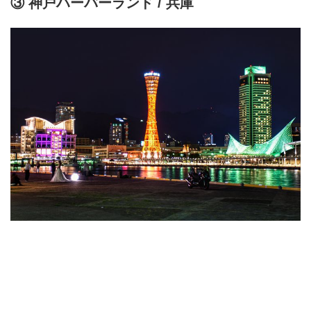
③ 神戸ハーバーランド / 兵庫