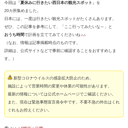
今回は『
夏休みに行きたい西日本の観光スポット
』を
20カ所集めました。
日本には、一度は行きたい観光スポットがたくさんあります。
ぜひ、この記事を参考にして、「ここ行ってみたいな～」と
おうち時間
で計画を立ててみてくださいね
（なお、情報は記事掲載時点のものです。
詳細は、公式サイトなどで事前に確認することをおすすめしま
す。）
新型コロナウイルスの感染拡大防止のため、
施設によって営業時間の変更や休業の可能性があります。
最新の情報については公式ホームページでご確認ください。
また、現在は緊急事態宣言発令中です。不要不急の外出はくれ
ぐれもお控えください。