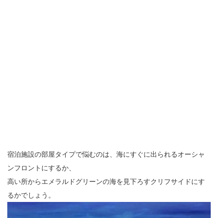
宿泊施設の部屋タイプで悩むのは、海にすぐに出られるオーシャ
ンフロントにするか、
高い所からエメラルドグリーンの海を見下ろすクリフサイドにす
るかでしょう。