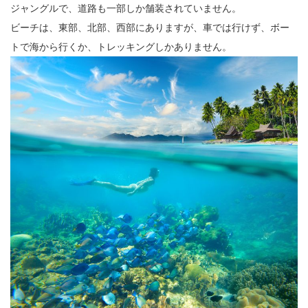
ジャングルで、道路も一部しか舗装されていません。
ビーチは、東部、北部、西部にありますが、車では行けず、ボー
トで海から行くか、トレッキングしかありません。