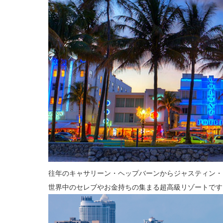
往年のキャサリーン・ヘップバーンからジャスティン・
世界中のセレブやお金持ちの集まる超高級リゾートです