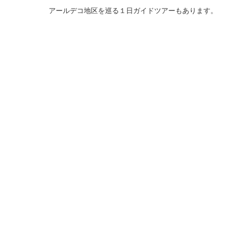
アールデコ地区を巡る１日ガイドツアーもあります。