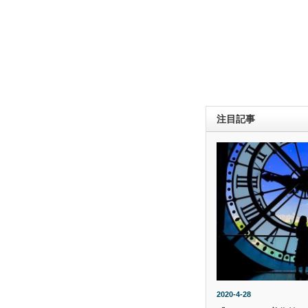
注目記事
2020-4-28