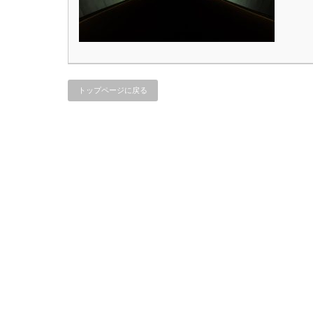
トップページに戻る