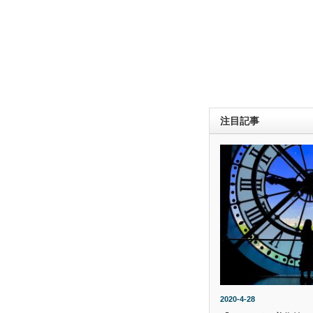
注目記事
2020-4-28