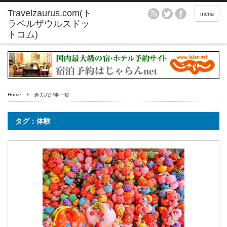
menu
Home
過去の記事一覧
タグ：体験