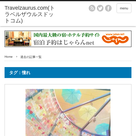
menu
Home
過去の記事一覧
タグ：憧れ