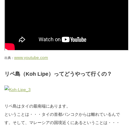
www.youtube.com
出典：
リペ島（Koh Lipe）ってどうやって行くの？
リペ島はタイの最南端にあります。
ということは・・・タイの首都バンコクからは離れているんで
す。そして、マレーシアの国境近くにあるということは・・・