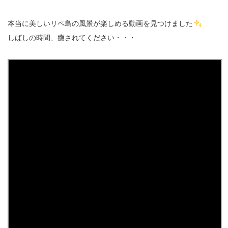
本当に美しいリペ島の風景が楽しめる動画を見つけました
しばしの時間、癒されてください・・・