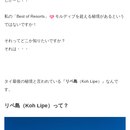
しか～し！！
私の「Best of Resorts」
モルディブを超える秘境があるという
ではないですか！
それってどこか知りたいですか？
それは・・・
タイ最後の秘境と言われている『
リペ島
（Koh Lipe）』なんで
す。
リペ島（Koh Lipe）って？