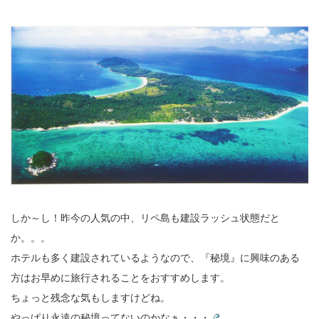
しか～し！昨今の人気の中、リペ島も建設ラッシュ状態だと
か。。。
ホテルも多く建設されているようなので、『秘境』に興味のある
方はお早めに旅行されることをおすすめします。
ちょっと残念な気もしますけどね。
やっぱり永遠の秘境ってないのかなぁ・・・