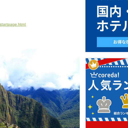
startpage.html