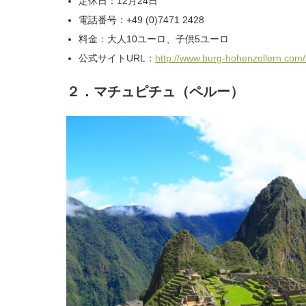
定休日：12月24日
電話番号：+49 (0)7471 2428
料金：大人10ユーロ、子供5ユーロ
公式サイトURL：
http://www.burg-hohenzollern.com/
２．マチュピチュ（ペルー）