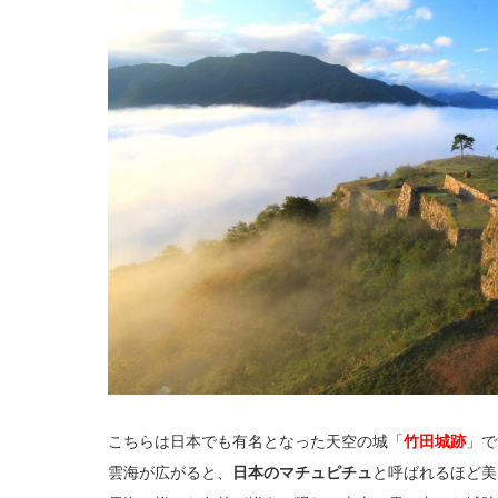
こちらは日本でも有名となった天空の城「
竹田城跡
」で
雲海が広がると、
日本のマチュピチュ
と呼ばれるほど美