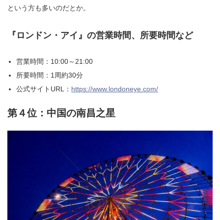
という方も多いのだとか。
『ロンドン・アイ』の営業時間、所要時間など
営業時間：10:00～21:00
所要時間：1周約30分
公式サイトURL：
https://www.londoneye.com/
第４位：中国の南昌之星