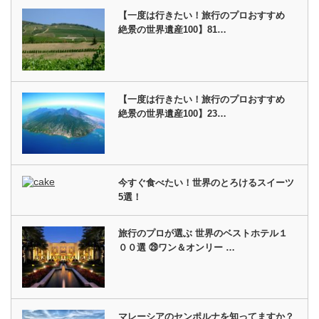
【一度は行きたい！旅行のプロおすすめ
絶景の世界遺産100】81…
【一度は行きたい！旅行のプロおすすめ
絶景の世界遺産100】23…
今すぐ食べたい！世界のとろけるスイーツ
5選！
旅行のプロが選ぶ 世界のベストホテル１
００選 ㉙ワン＆オンリー …
マレーシアのセンポルナを知ってますか？