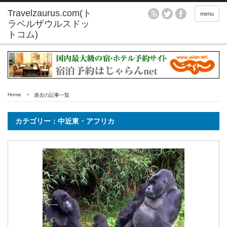
menu
Home
過去の記事一覧
カテゴリー：中近東・アフリカ