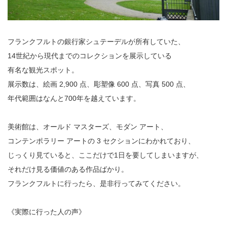
フランクフルトの銀行家シュテーデルが所有していた、
14世紀から現代までのコレクションを展示している
有名な観光スポット。
展示数は、絵画 2,900 点、彫塑像 600 点、写真 500 点、
年代範囲はなんと700年を越えています。
美術館は、オールド マスターズ、モダン アート、
コンテンポラリー アートの 3 セクションにわかれており、
じっくり見ていると、ここだけで1日を要してしまいますが、
それだけ見る価値のある作品ばかり。
フランクフルトに行ったら、是非行ってみてください。
《実際に行った人の声》