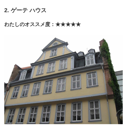
2. ゲーテ ハウス
わたしのオススメ度：★★★★★