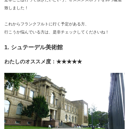
致しました！
これからフランクフルトに行く予定がある方、
行こうか悩んでいる方は、是非チェックしてくださいね！
1. シュテーデル美術館
わたしのオススメ度：★★★★★