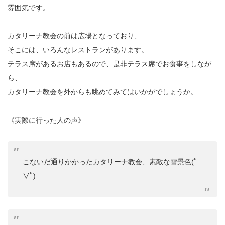
雰囲気です。
カタリーナ教会の前は広場となっており、
そこには、いろんなレストランがあります。
テラス席があるお店もあるので、是非テラス席でお食事をしなが
ら、
カタリーナ教会を外からも眺めてみてはいかがでしょうか。
《実際に行った人の声》
こないだ通りかかったカタリーナ教会、素敵な雪景色(ﾟ
∀ﾟ)