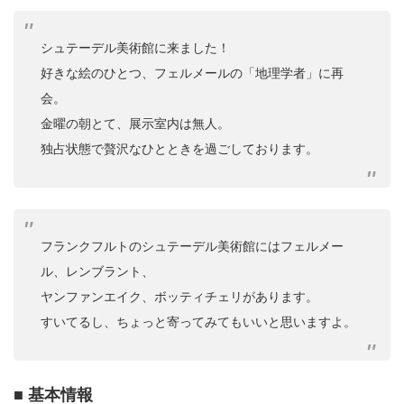
シュテーデル美術館に来ました！
好きな絵のひとつ、フェルメールの「地理学者」に再
会。
金曜の朝とて、展示室内は無人。
独占状態で贅沢なひとときを過ごしております。
フランクフルトのシュテーデル美術館にはフェルメー
ル、レンブラント、
ヤンファンエイク、ボッティチェリがあります。
すいてるし、ちょっと寄ってみてもいいと思いますよ。
■ 基本情報