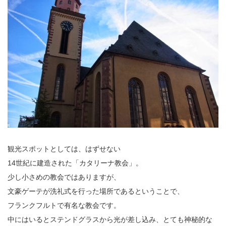
観光スポットとしては、はずせない
14世紀に建造された「カタリーナ教会」。
少し小さめの教会ではありますが、
文豪ゲーテが洗礼式を行った場所であるということで、
フランクフルトで有名な教会です。
中にはいるとステンドグラスから光が差し込み、とても神秘的な