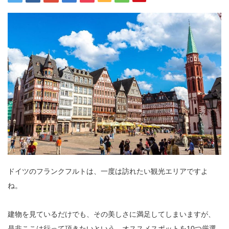
ドイツのフランクフルトは、一度は訪れたい観光エリアですよ
ね。
建物を見ているだけでも、その美しさに満足してしまいますが、
是非ここは行って頂きたいという、オススメスポットを10つ厳選