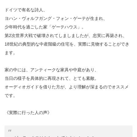
ドイツで有名な詩人、
ヨハン・ヴォルフガング・フォン・ゲーテが生まれ、
少年時代を過ごした家「ゲーテハウス」。
第2次世界大戦で破壊されてしましましたが、忠実に再築され、
18世紀の典型的な中産階級の住宅を、実際に見物することができ
ます。
家の中には、アンティークな家具や中庭があり、
当日の様子を具体的に再現されて、とても素敵。
オーディオガイドを借りた方が、より理解が深まるのでオススメ
です。
《実際に行った人の声》