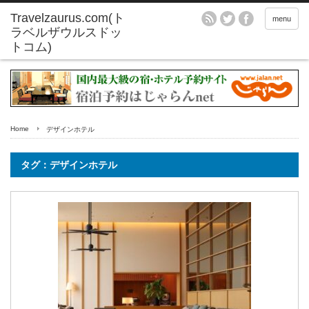
menu
Home
デザインホテル
タグ：デザインホテル