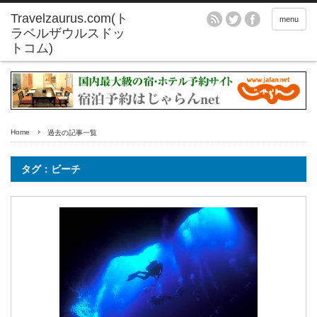
menu
Home
過去の記事一覧
タグ：ビーチ