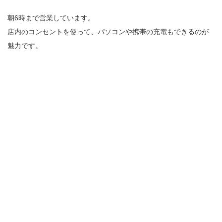
朝6時まで営業しています。
店内のコンセントを使って、パソコンや携帯の充電もできるのが
魅力です。