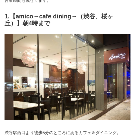
営業時間も載せてます。
1.【amico～cafe dining～（渋谷、桜ヶ
丘）】朝4時まで
渋谷駅西口より徒歩5分のところにあるカフェ＆ダイニング。