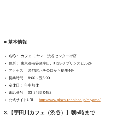
■ 基本情報
名称： カフェ ミヤマ 渋谷センター街店
住所： 東京都渋谷区宇田川町25-3 プリンスビル2F
アクセス： 渋谷駅ハチ公口から徒歩4分
営業時間： 8:00～翌6:00
定休日： 年中無休
電話番号： 03-3463-0452
公式サイトURL：
http://www.ginza-renoir.co.jp/miyama/
3.【宇田川カフェ（渋谷）】朝5時まで