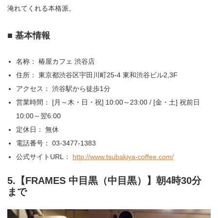
淹れてくれる本格派。
■ 基本情報
名称： 椿屋カフェ 渋谷店
住所： 東京都渋谷区宇田川町25-4 東和渋谷ビル2,3F
アクセス： 渋谷駅から徒歩1分
営業時間： [月～木・日・祝] 10:00～23:00 / [金・土] 祝前日
10:00～翌6:00
定休日： 無休
電話番号： 03-3477-1383
公式サイトURL：
http://www.tsubakiya-coffee.com/
5.【FRAMES 中目黒（中目黒）】朝4時30分
まで