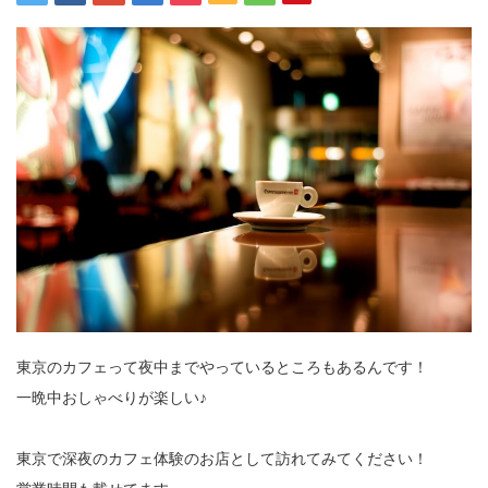
東京のカフェって夜中までやっているところもあるんです！
一晩中おしゃべりが楽しい♪
東京で深夜のカフェ体験のお店として訪れてみてください！