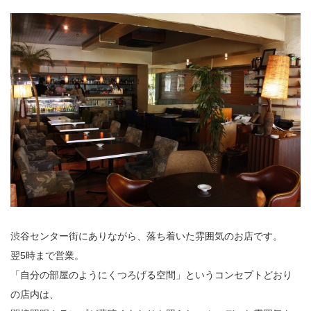
渋谷センター街にありながら、落ち着いた雰囲気のお店です。
翌5時まで営業。
「自分の部屋のようにくつろげる空間」というコンセプトどおり
の店内は、