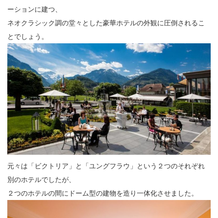
ーションに建つ、
ネオクラシック調の堂々とした豪華ホテルの外観に圧倒されるこ
とでしょう。
元々は「ビクトリア」と「ユングフラウ」という２つのそれぞれ
別のホテルでしたが、
２つのホテルの間にドーム型の建物を造り一体化させました。