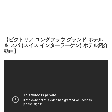
【ビクトリア ユングフラウ グランド ホテル
＆ スパ (スイス インターラーケン) ホテル紹介
動画】