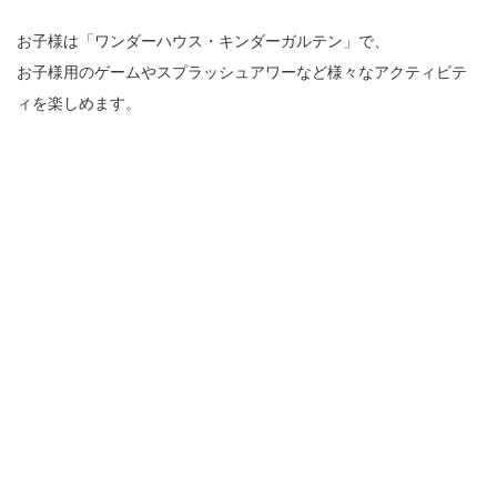
お子様は「ワンダーハウス・キンダーガルテン」で、
お子様用のゲームやスプラッシュアワーなど様々なアクティビテ
ィを楽しめます。