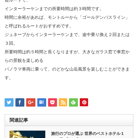
短ルートで、
インターラーケンまでの所要時間は約３時間です。
時間に余裕があれば、モントルーから「ゴールデンパスライン」
と呼ばれるルートがおすすめです。
ジュネーブからインターラーケンまで、途中乗り換え２回または
３回。
所要時間は約５時間と長くなりますが、大きなガラス窓で車窓か
らの景観を楽しめる
パノラマ車両に乗って、のどかな山岳風景を楽しむことができま
す。
関連記事
旅行のプロが選ぶ 世界のベストホテル１