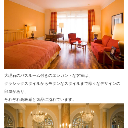
大理石のバスルーム付きのエレガントな客室は、
クラシックスタイルからモダンなスタイルまで様々なデザインの
部屋があり、
それぞれ高級感と気品に溢れています。