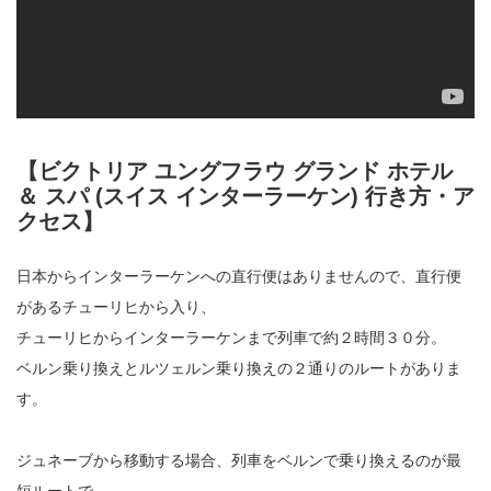
【ビクトリア ユングフラウ グランド ホテル
＆ スパ (スイス インターラーケン) 行き方・ア
クセス】
日本からインターラーケンへの直行便はありませんので、直行便
があるチューリヒから入り、
チューリヒからインターラーケンまで列車で約２時間３０分。
ベルン乗り換えとルツェルン乗り換えの２通りのルートがありま
す。
ジュネーブから移動する場合、列車をベルンで乗り換えるのが最