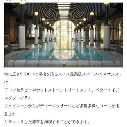
特に広さ5,500㎡の規模を誇るスイス最高級スパ「スパ ネサンス」
は、
アロマセラピーやホットストーントリートメント、ベターエイジ
ングプログラム、
フェイシャルからボディーマッサージなど多種多様なコースが用
意され、
リラックスした滞在を満喫することができます。