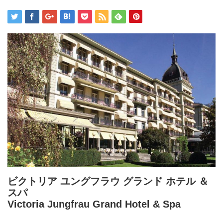
ビクトリア ユングフラウ グランド ホテル ＆
スパ
Victoria Jungfrau Grand Hotel & Spa