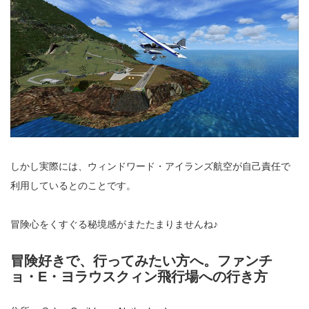
しかし実際には、ウィンドワード・アイランズ航空が自己責任で
利用しているとのことです。
冒険心をくすぐる秘境感がまたたまりませんね♪
冒険好きで、行ってみたい方へ。ファンチ
ョ・E・ヨラウスクィン飛行場への行き方