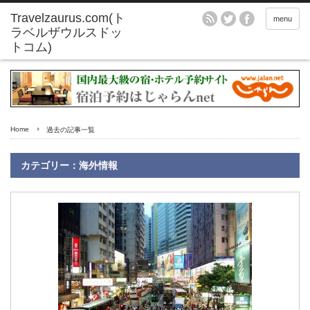
menu
Home
過去の記事一覧
カテゴリー：海外情報