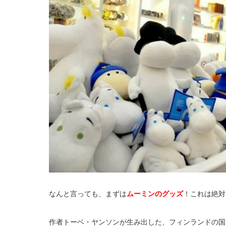
なんと言っても、まずは
ムーミンのグッズ
！これは絶対
作者トーベ・ヤンソンが生み出した、フィンランドの国