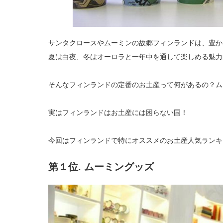
サンタクロースやムーミンの故郷フィンランドは、豊か
夏は白夜、冬はオーロラと一年中を通して楽しめる魅力
そんなフィンランドの定番のお土産って何があるの？ム
実はフィンランドはお土産には困らない国！
今回はフィンランドで特にオススメのお土産人気ランキ
第１位. ムーミングッズ