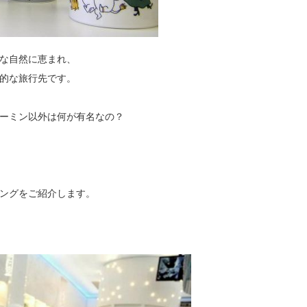
な自然に恵まれ、
的な旅行先です。
ーミン以外は何が有名なの？
ングをご紹介します。