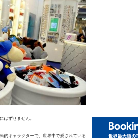
にはずせません。
民的キャラクターで、世界中で愛されている