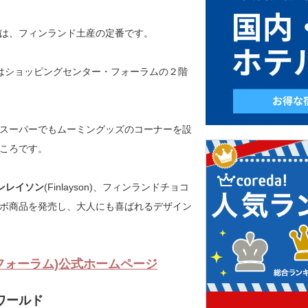
は、フィンランド土産の定番です。
はショッピングセンター・フォーラムの２階
スーパーでもムーミングッズのコーナーを設
ころです。
ンレイソン
(Finlayson)、フィンランドチョコ
のコラボ商品を発売し、大人にも喜ばれるデザイン
ップ フォーラム)公式ホームページ
ワールド