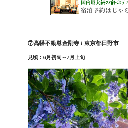
⑦高幡不動尊金剛寺 / 東京都日野市
見頃：6月初旬～7月上旬