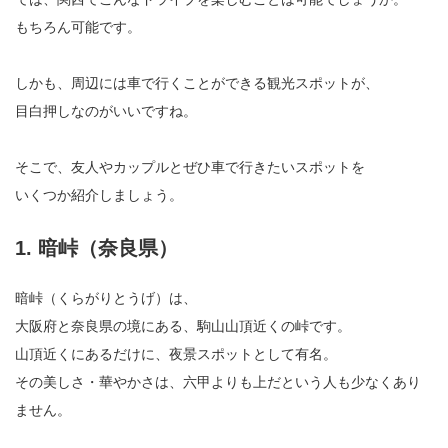
もちろん可能です。
しかも、周辺には車で行くことができる観光スポットが、
目白押しなのがいいですね。
そこで、友人やカップルとぜひ車で行きたいスポットを
いくつか紹介しましょう。
1. 暗峠（奈良県）
暗峠（くらがりとうげ）は、
大阪府と奈良県の境にある、駒山山頂近くの峠です。
山頂近くにあるだけに、夜景スポットとして有名。
その美しさ・華やかさは、六甲よりも上だという人も少なくあり
ません。