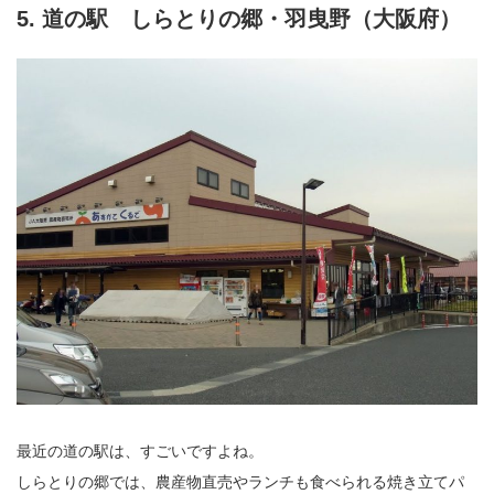
5. 道の駅 しらとりの郷・羽曳野（大阪府）
最近の道の駅は、すごいですよね。
しらとりの郷では、農産物直売やランチも食べられる焼き立てパ