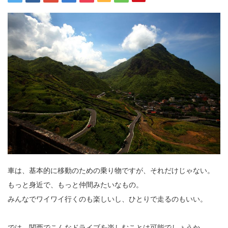
車は、基本的に移動のための乗り物ですが、それだけじゃない。
もっと身近で、もっと仲間みたいなもの。
みんなでワイワイ行くのも楽しいし、ひとりで走るのもいい。
では、関西でこんなドライブを楽しむことは可能でしょうか。