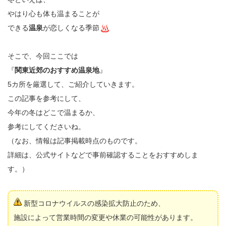
やはり心も体も温まることが
できる
温泉
が恋しくなる季節
そこで、今回ここでは
『
関東近郊のおすすめ温泉地
』
5カ所を厳選して、ご紹介していきます。
この記事を参考にして、
今年の冬はどこで温まるか、
参考にしてくださいね。
（なお、情報は記事掲載時点のものです。
詳細は、公式サイトなどで事前確認することをおすすめしま
す。）
新型コロナウイルスの感染拡大防止のため、
施設によって営業時間の変更や休業の可能性があります。