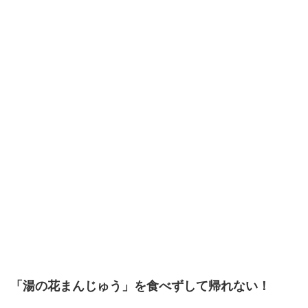
「湯の花まんじゅう」を食べずして帰れない！