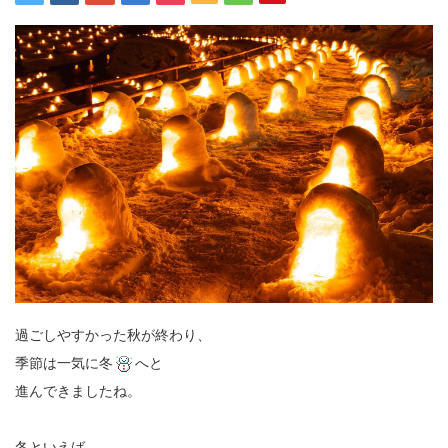
過ごしやすかった秋が終わり、
季節は一気に冬
へと
進んできましたね。
冬といえば、