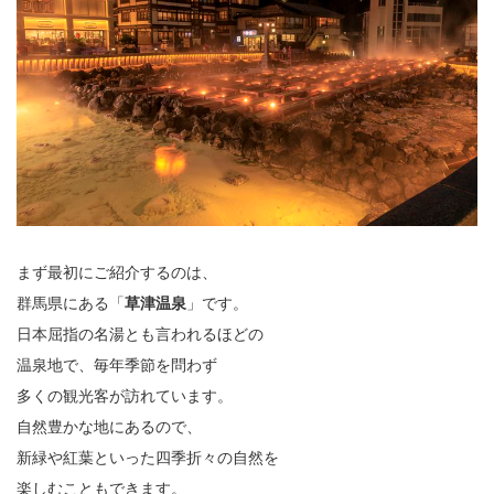
まず最初にご紹介するのは、
群馬県にある「
草津温泉
」です。
日本屈指の名湯とも言われるほどの
温泉地で、毎年季節を問わず
多くの観光客が訪れています。
自然豊かな地にあるので、
新緑や紅葉といった四季折々の自然を
楽しむこともできます。