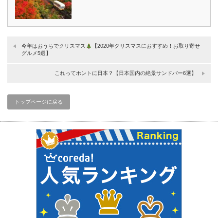
今年はおうちでクリスマス
【2020年クリスマスにおすすめ！お取り寄せ
グルメ5選】
これってホントに日本？【日本国内の絶景サンドバー6選】
トップページに戻る