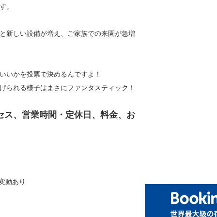
す。
と新しい設備が増え、ご家族での来園が急増
いいかを投票で決めるんですよ！
げられる様子はまさにファンタスティック！
セス、営業時間・定休日、料金、お
で変動あり