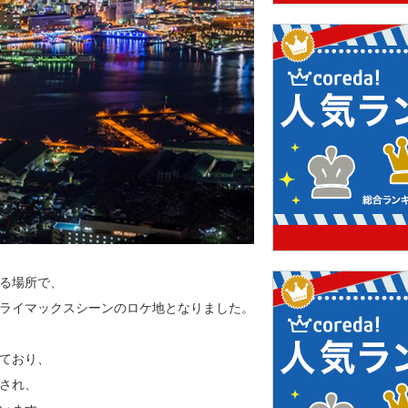
る場所で、
ライマックスシーンのロケ地となりました。
ており、
され、