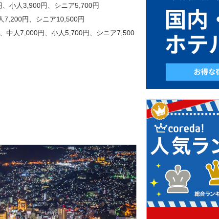
、小人3,900円、シニア5,700円
,200円、シニア10,500円
人7,000円、小人5,700円、シニア7,500