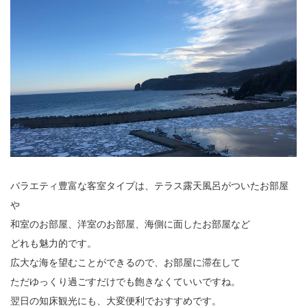
バラエティ豊富な客室タイプは、テラス露天風呂がついたお部屋
や
和室のお部屋、洋室のお部屋、海側に面したお部屋など
どれも魅力的です。
広大な海を望むことができるので、お部屋に滞在して
ただゆっくり過ごすだけでも飽きなくていいですね。
翌日の知床観光にも、大変便利でおすすめです。