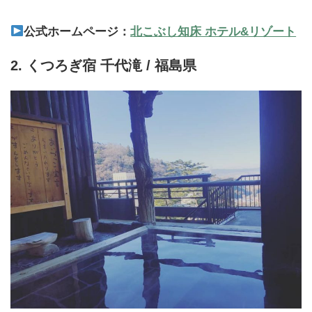
公式ホームページ：
北こぶし知床 ホテル&リゾート
2. くつろぎ宿 千代滝 / 福島県