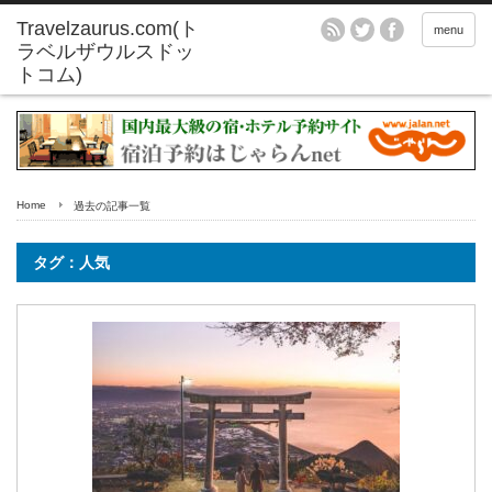
menu
Home
過去の記事一覧
タグ：人気