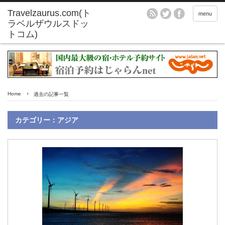
menu
Home
過去の記事一覧
カテゴリー：アジア