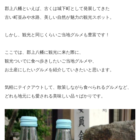
郡上八幡といえば、古くは城下町として発展してきた
古い町並みや水路、美しい自然が魅力の観光スポット。
しかし、観光と同じくらいご当地グルメも豊富です！
ここでは、郡上八幡に観光に来た際に、
観光ついでに食べ歩きしたいご当地グルメや、
お土産にしたいグルメを紹介していきたいと思います。
気軽にテイクアウトして、散策しながら食べられるグルメなど、
どれも地元にも愛される美味しい品々ばかりです。