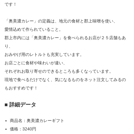
です！
「奥美濃カレー」の定義は、地元の食材と郡上味噌を使い、
愛情込めて作られていること。
郡上市内には「奥美濃カレー」を食べられるお店が２５店舗もあ
り、
おみやげ用のレトルトも充実しています。
お店ごとに食材や味わいが違い、
それぞれお取り寄せのできるところも多くなっています。
現地で食べるだけでなく、気になるものをネット注文してみるの
もおすすめです！
■ 詳細データ
商品名：奥美濃カレーギフト
価格：3240円