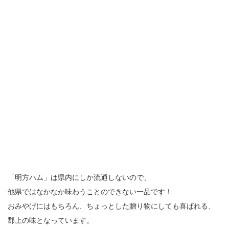
「明方ハム」は県内にしか流通しないので、
他県ではなかなか味わうことのできない一品です！
おみやげにはもちろん、ちょっとした贈り物にしても喜ばれる、
郡上の味となっています。