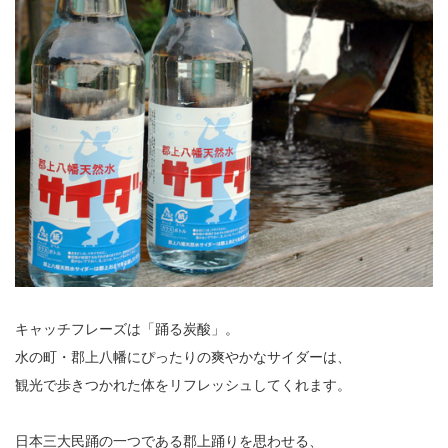
キャッチフレーズは「踊る炭酸」。
水の町・郡上八幡にぴったりの爽やかなサイダーは、
観光で歩きつかれた体をリフレッシュしてくれます。
日本三大民踊の一つである郡上踊りを思わせる、