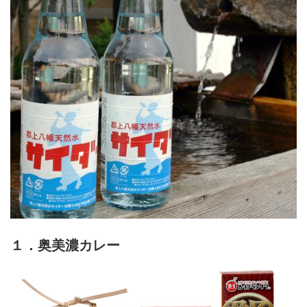
１．奥美濃カレー