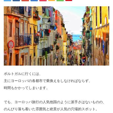
ポルトガルに行くには、
主にヨーロッパの各都市で乗換えをしなければならず、
時間もかかってしまいます。
でも、ヨーロッパ旅行の人気他国のように派手さはないものの、
のんびり落ち着いた雰囲気と絶景が人気の穴場的スポット。