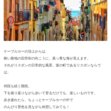
ケーブルカーの頂上からは、
狭い路地の旧市街の向こうに、真っ青な海が見えます。
それがリスボンの日常的な風景。坂の町であるリスボンならで
は。
何段も続く階段。
下を振り返りながら歩いて登るだけでも、楽しいものです。
歩き疲れたら、ちょっとケーブルカーの中で
のんびり景色を見ながら休憩してみても！