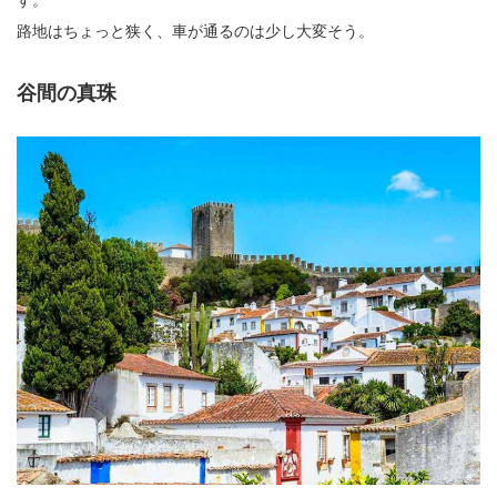
す。
路地はちょっと狭く、車が通るのは少し大変そう。
谷間の真珠