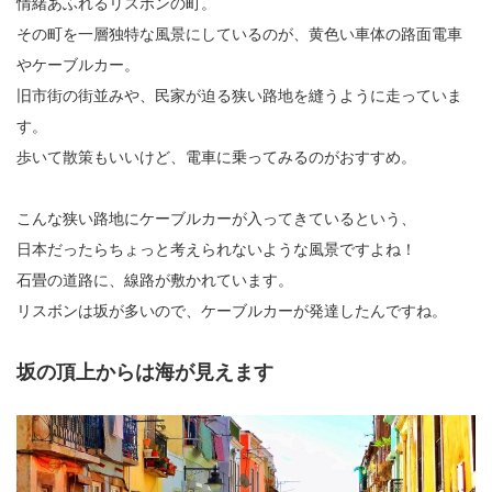
情緒あふれるリスボンの町。
その町を一層独特な風景にしているのが、黄色い車体の路面電車
やケーブルカー。
旧市街の街並みや、民家が迫る狭い路地を縫うように走っていま
す。
歩いて散策もいいけど、電車に乗ってみるのがおすすめ。
こんな狭い路地にケーブルカーが入ってきているという、
日本だったらちょっと考えられないような風景ですよね！
石畳の道路に、線路が敷かれています。
リスボンは坂が多いので、ケーブルカーが発達したんですね。
坂の頂上からは海が見えます