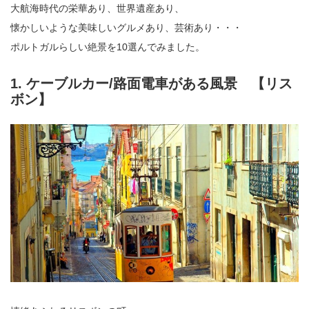
大航海時代の栄華あり、世界遺産あり、
懐かしいような美味しいグルメあり、芸術あり・・・
ポルトガルらしい絶景を10選んでみました。
1. ケーブルカー/路面電車がある風景 【リス
ボン】