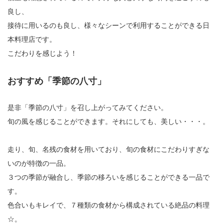
良し、
接待に用いるのも良し、様々なシーンで利用することができる日
本料理店です。
こだわりを感じよう！
おすすめ「季節の八寸」
是非「季節の八寸」を召し上がってみてください。
旬の風を感じることができます。それにしても、美しい・・・。
走り、旬、名残の食材を用いており、旬の食材にこだわりすぎな
いのが特徴の一品。
３つの季節が融合し、季節の移ろいを感じることができる一品で
す。
色合いもキレイで、７種類の食材から構成されている絶品の料理
☆。