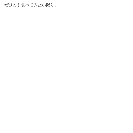
ぜひとも食べてみたい限り。