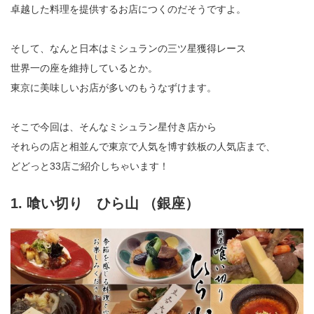
卓越した料理を提供するお店につくのだそうですよ。
そして、なんと日本はミシュランの三ツ星獲得レース
世界一の座を維持しているとか。
東京に美味しいお店が多いのもうなずけます。
そこで今回は、そんなミシュラン星付き店から
それらの店と相並んで東京で人気を博す鉄板の人気店まで、
どどっと33店ご紹介しちゃいます！
1. 喰い切り ひら山 （銀座）