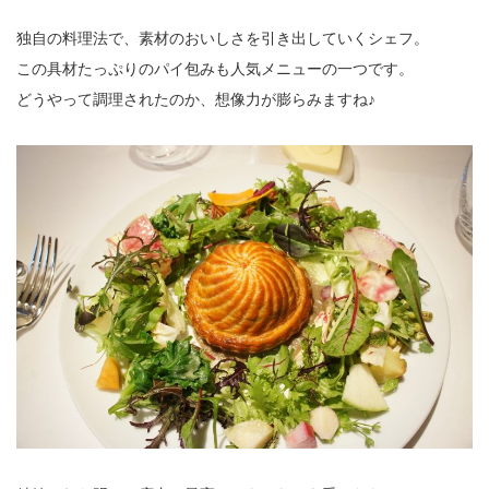
独自の料理法で、素材のおいしさを引き出していくシェフ。
この具材たっぷりのパイ包みも人気メニューの一つです。
どうやって調理されたのか、想像力が膨らみますね♪