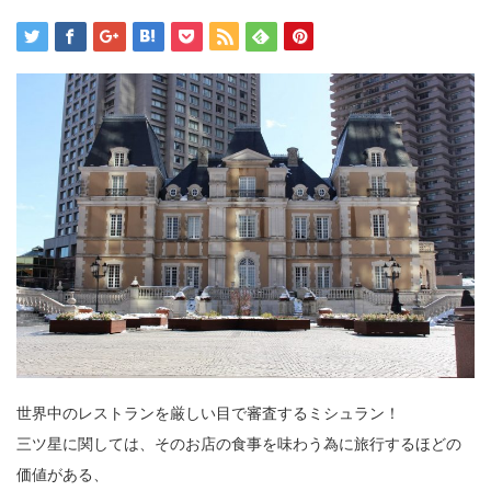
世界中のレストランを厳しい目で審査するミシュラン！
三ツ星に関しては、そのお店の食事を味わう為に旅行するほどの
価値がある、