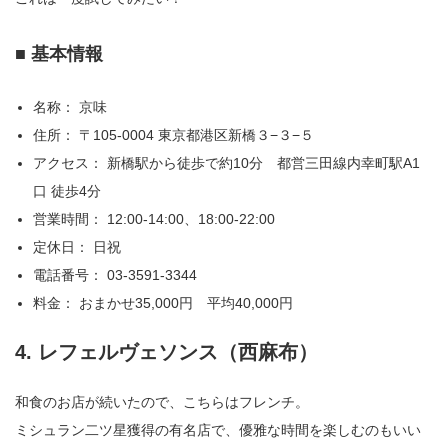
■ 基本情報
名称： 京味
住所： 〒105-0004 東京都港区新橋３−３−５
アクセス： 新橋駅から徒歩で約10分 都営三田線内幸町駅A1
口 徒歩4分
営業時間： 12:00-14:00、18:00-22:00
定休日： 日祝
電話番号： 03-3591-3344
料金： おまかせ35,000円 平均40,000円
4. レフェルヴェソンス（西麻布）
和食のお店が続いたので、こちらはフレンチ。
ミシュラン二ツ星獲得の有名店で、優雅な時間を楽しむのもいい