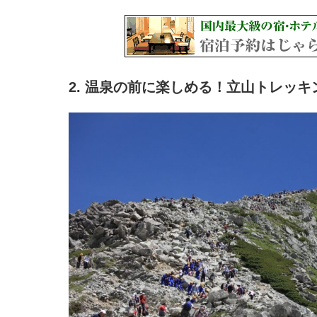
2. 温泉の前に楽しめる！立山トレッキ