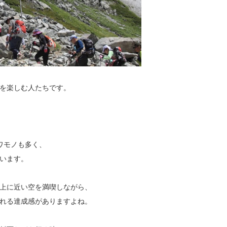
を楽しむ人たちです。
ワモノも多く、
います。
上に近い空を満喫しながら、
れる達成感がありますよね。